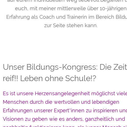
euch, mit meiner mittlerweile über 10-jährigen
Erfahrung als Coach und Trainerin im Bereich Bild
zur Seite stehen kann.
Unser Bildungs-Kongress: Die Zeit 
reif!! Leben ohne Schule!?
Es ist unsere Herzensangelegenheit möglichst viel
Menschen durch die wertvollen und lebendigen
Erfahrungen unserer Expert*innen zu inspirieren un
Visionen zu geben wie es anders, ganzheitlich und