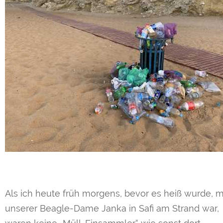
Als ich heute früh morgens, bevor es heiß wurde, m
unserer Beagle-Dame Janka in Safi am Strand war,