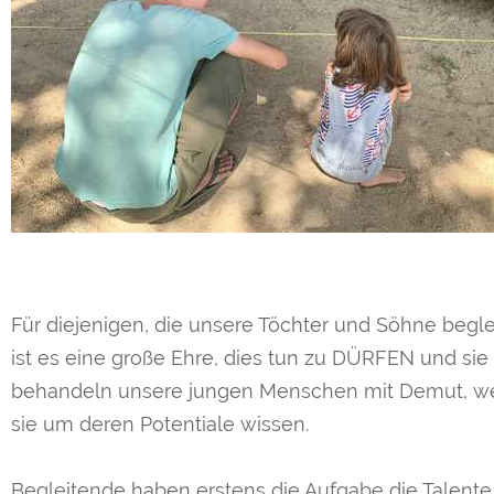
Für diejenigen, die unsere Töchter und Söhne begle
ist es eine große Ehre, dies tun zu DÜRFEN und sie
behandeln unsere jungen Menschen mit Demut, we
sie um deren Potentiale wissen.
Begleitende haben erstens die Aufgabe die Talent