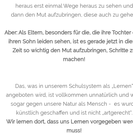
heraus erst einmal Wege heraus zu sehen und
dann
den Mut aufzubringen,
diese auch zu gehe
Aber: Als Eltern, besonders für die, die ihre Tochter
ihren Sohn leiden sehen, ist es gerade jetzt in die
Zeit so wichtig den Mut aufzubringen, Schritte 
machen!
Das, was in unserem Schulsystem als „Lernen
angeboten wird, ist vollkommen unnatürlich und w
sogar gegen unsere Natur als Mensch - es wur
künstlich geschaffen und ist nicht „artgerecht“.
Wir lernen dort, dass uns Lernen vorgegeben we
muss!