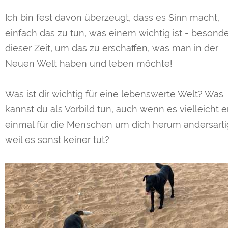
Ich bin fest davon überzeugt, dass es Sinn macht,
einfach das zu tun, was einem wichtig ist - besonde
dieser Zeit, um das zu erschaffen, was man in der
Neuen Welt haben und leben möchte!
Was ist dir wichtig für eine lebenswerte Welt? Was
kannst du als Vorbild tun, auch wenn es vielleicht e
einmal für die Menschen um dich herum andersartig
weil es sonst keiner tut?