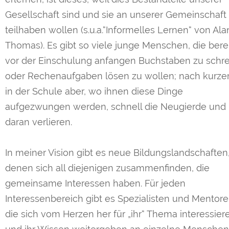
Gesellschaft sind und sie an unserer Gemeinschaft
teilhaben wollen (s.u.a.“Informelles Lernen“ von Ala
Thomas). Es gibt so viele junge Menschen, die bere
vor der Einschulung anfangen Buchstaben zu schr
oder Rechenaufgaben lösen zu wollen; nach kurzer
in der Schule aber, wo ihnen diese Dinge
aufgezwungen werden, schnell die Neugierde und 
daran verlieren.
In meiner Vision gibt es neue Bildungslandschaften,
denen sich all diejenigen zusammenfinden, die
gemeinsame Interessen haben. Für jeden
Interessenbereich gibt es Spezialisten und Mentore
die sich vom Herzen her für „ihr“ Thema interessier