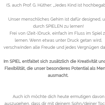
(S. auch Prof. G. Hüther: „Jedes Kind ist hochbegab
Unser menschliches Gehirn ist dafür designed, 
durch SPIELEN zu lernen!
Frei von (Zeit-)Druck, einfach im Fluss im Spiel 
lernen. Wenn etwas unter Druck getan wird,
verschwinden alle Freude und jedes Vergnügen da
Im SPIEL entfaltet sich zusätzlich die Kreativität un
Flexibilität, die unser besonderes Potential als Me
ausmacht.
Auch ich möchte dich heute ermutigen davon
auszugehen, dass dir mit deinem Sohn/deiner Toc