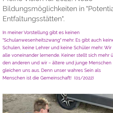
Bildungsmöglichkeiten in "Potentia
Entfaltungsstätten".
In meiner Vorstellung gibt es keinen
"Schulanwesenheitszwang" mehr. Es gibt auch kein
Schulen, keine Lehrer und keine Schüler mehr. Wir 
alle voneinander lernende. Keiner stellt sich mehr 
den anderen und wir – ältere und junge Menschen 
gleichen uns aus. Denn unser wahres Sein als
Menschen ist die Gemeinschaft! (01/2022)