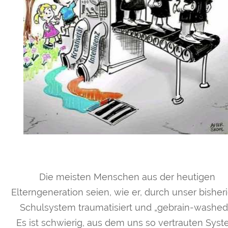
Die meisten Menschen aus der heutigen
Elterngeneration seien, wie er, durch unser bisher
Schulsystem traumatisiert und „gebrain-washed
Es ist schwierig, aus dem uns so vertrauten Sys