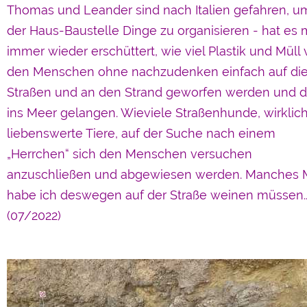
Thomas und Leander sind nach Italien gefahren, u
der Haus-Baustelle Dinge zu organisieren - hat es 
immer wieder erschüttert, wie viel Plastik und Müll
den Menschen ohne nachzudenken einfach auf di
Straßen und an den Strand geworfen werden und d
ins Meer gelangen. Wieviele Straßenhunde, wirklic
liebenswerte Tiere, auf der Suche nach einem
„Herrchen“ sich den Menschen versuchen
anzuschließen und abgewiesen werden. Manches 
habe ich deswegen auf der Straße weinen müssen..
(07/2022)