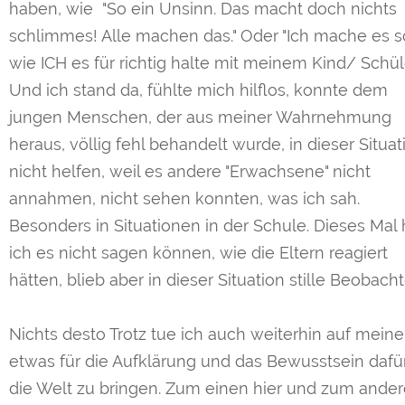
haben, wie "So ein Unsinn. Das macht doch nichts
schlimmes! Alle machen das." Oder "Ich mache es s
wie ICH es für richtig halte mit meinem Kind/ Schüle
Und ich stand da, fühlte mich hilflos, konnte dem
jungen Menschen, der aus meiner Wahrnehmung
heraus, völlig fehl behandelt wurde, in dieser Situat
nicht helfen, weil es andere "Erwachsene" nicht
annahmen, nicht sehen konnten, was ich sah.
Besonders in Situationen in der Schule. Dieses Mal 
ich es nicht sagen können, wie die Eltern reagiert
hätten, blieb aber in dieser Situation stille Beobacht
Nichts desto Trotz tue ich auch weiterhin auf meine
etwas für die Aufklärung und das Bewusstsein dafür
die Welt zu bringen. Zum einen hier und zum ande