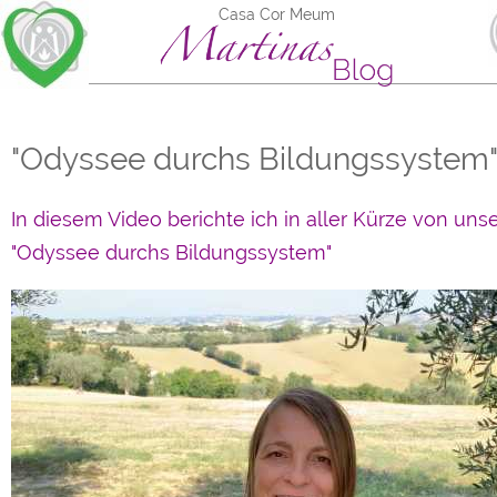
Casa Cor Meum
"Odyssee durchs Bildungssystem
In diesem Video berichte ich in aller Kürze von uns
"Odyssee durchs Bildungssystem"