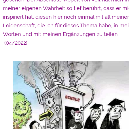
meiner eigenen Wahrheit so tief berührt, dass er m
inspiriert hat, diesen hier noch einmal mit all meiner
Leidenschaft, die ich für dieses Thema habe, in me
Worten und mit meinen Ergänzungen zu teilen
(04/2022)