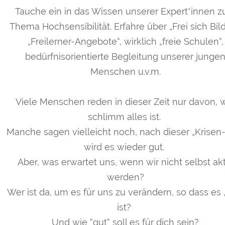
Tauche ein in das Wissen unserer Expert*innen 
Thema Hochsensibilität. Erfahre über „Frei sich Bild
„Freilerner-Angebote“, wirklich „freie Schulen“,
bedürfnisorientierte Begleitung unserer junge
Menschen u.v.m.
Viele Menschen reden in dieser Zeit nur davon, 
schlimm alles ist.
Manche sagen vielleicht noch, nach dieser „Krisen-
wird es wieder gut.
Aber, was erwartet uns, wenn wir nicht selbst akt
werden?
Wer ist da, um es für uns zu verändern, so dass es 
ist?
Und wie “gut“ soll es für dich sein?