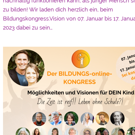
nachhaltig funktionieren kann, als junger Mensch s
zu bilden! Wir laden dich herzlich ein, beim
Bildungskongress.Vision von 07. Januar bis 17. Janu
2023 dabei zu sein…