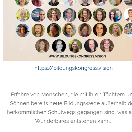
https://bildungskongress.vision
Erfahre von Menschen, die mit ihren Töchtern u
Söhnen bereits neue Bildungswege außerhalb d
herkömmlichen Schulwegs gegangen sind, was a
Wunderbares entstehen kann.