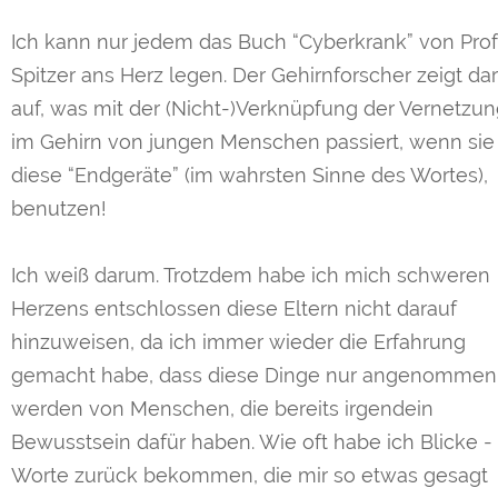
Ich kann nur jedem das Buch “Cyberkrank” von Prof
Spitzer ans Herz legen. Der Gehirnforscher zeigt dar
auf, was mit der (Nicht-)Verknüpfung der Vernetzu
im Gehirn von jungen Menschen passiert, wenn sie
diese “Endgeräte” (im wahrsten Sinne des Wortes),
benutzen!
Ich weiß darum. Trotzdem habe ich mich schweren
Herzens entschlossen diese Eltern nicht darauf
hinzuweisen, da ich immer wieder die Erfahrung
gemacht habe, dass diese Dinge nur angenommen
werden von Menschen, die bereits irgendein
Bewusstsein dafür haben. Wie oft habe ich Blicke -
Worte zurück bekommen, die mir so etwas gesagt