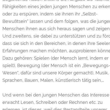
Fähigkeiten eines jeden jungen Menschen zu erke
oder zu erspüren, indem sie ihnen ihr „Selbst-
Bewußtsein“ lassen und dem folgen, was die junge
Menschen ihnen aus sich heraus sagen und zeigen
Und zweitens, sie dabei zu unterstützen und zu för
dass sie sich in den Bereichen, in denen ihre Seele
Erfahrungen machen möchten, ausprobieren könne
Dazu gehören: Spielen (der Mensch lernt, indem er
spielt), Bewegung (der Mensch ist ein „Bewegungs
Wesen“, dafür sind unsere Körper gemacht), Musik,
Sprachen, Bauen, Malen, künstlerisch tätig sein,…
Und wenn bei den jungen Menschen das Interesse
erwacht Lesen, Schreiben oder Rechnen etc. zu
erlernen, ist dieses, weil dies Bestandteile unserer