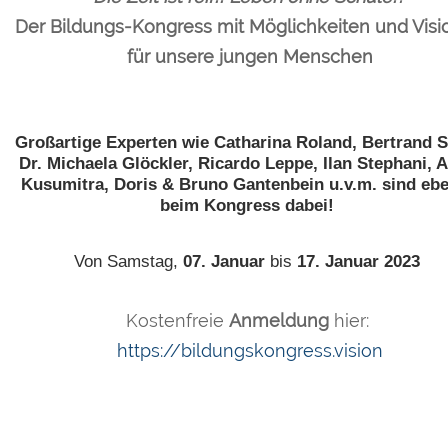
Der Bildungs-Kongress mit Möglichkeiten und Vis
für unsere jungen Menschen
Großartige Experten wie Catharina Roland, Bertrand S
Dr. Michaela Glöckler, Ricardo Leppe, Ilan Stephani, A
Kusumitra, Doris & Bruno Gantenbein u.v.m. sind eb
beim Kongress dabei!
Von Samstag,
07. Januar
bis
17. Januar 2023
Kostenfreie
Anmeldung
hier:
https://bildungskongress.vision