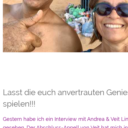
Lasst die euch anvertrauten Genie
spielen!!!
Gestern habe ich ein Interview mit Andrea & Veit Li
gesehen. Der Abschluss-Appell von Veit hat mich in