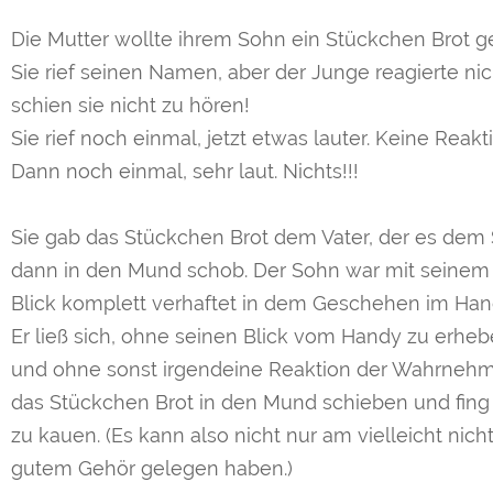
Die Mutter wollte ihrem Sohn ein Stückchen Brot g
Sie rief seinen Namen, aber der Junge reagierte nich
schien sie nicht zu hören!
Sie rief noch einmal, jetzt etwas lauter. Keine Reakt
Dann noch einmal, sehr laut. Nichts!!!
Sie gab das Stückchen Brot dem Vater, der es dem
dann in den Mund schob. Der Sohn war mit seinem
Blick komplett verhaftet in dem Geschehen im Han
Er ließ sich, ohne seinen Blick vom Handy zu erhe
und ohne sonst irgendeine Reaktion der Wahrneh
das Stückchen Brot in den Mund schieben und fing
zu kauen. (Es kann also nicht nur am vielleicht nich
gutem Gehör gelegen haben.)