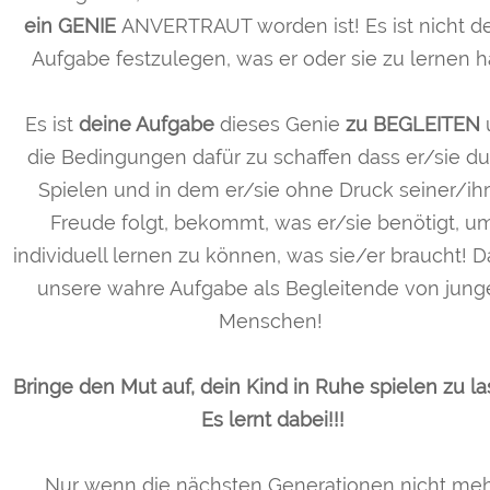
ein GENIE
ANVERTRAUT worden ist! Es ist nicht d
Aufgabe festzulegen, was er oder sie zu lernen h
Es ist
deine Aufgabe
dieses Genie
zu BEGLEITEN
die Bedingungen dafür zu schaffen dass er/sie d
Spielen und in dem er/sie ohne Druck seiner/ihr
Freude folgt, bekommt, was er/sie benötigt, u
individuell lernen zu können, was sie/er braucht! Da
unsere wahre Aufgabe als Begleitende von jung
Menschen!
Bringe den Mut auf, dein Kind in Ruhe spielen zu la
Es lernt dabei!!!
Nur wenn die nächsten Generationen nicht me