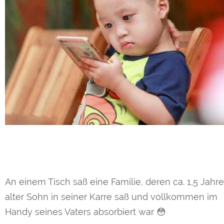
An einem Tisch saß eine Familie, deren ca. 1,5 Jahre
alter Sohn in seiner Karre saß und vollkommen im
Handy seines Vaters absorbiert war 😳