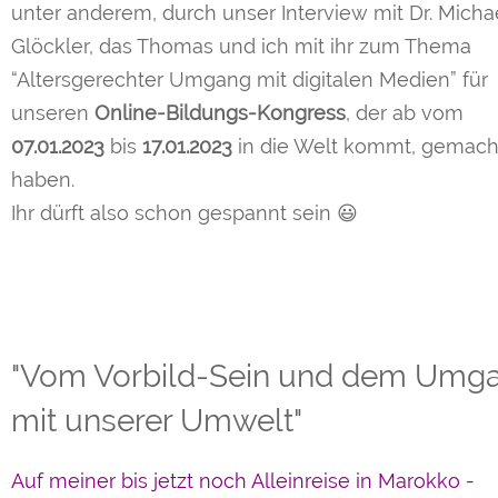
unter anderem, durch unser Interview mit Dr. Micha
Glöckler, das Thomas und ich mit ihr zum Thema
“Altersgerechter Umgang mit digitalen Medien” für
unseren
Online-Bildungs-Kongress
, der ab vom
07.01.2023
bis
17.01.2023
in die Welt kommt, gemach
haben.
Ihr dürft also schon gespannt sein 😃
"Vom Vorbild-Sein und dem Umg
mit unserer Umwelt"
Auf meiner bis jetzt noch Alleinreise in Marokko -